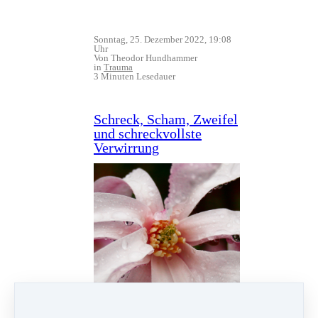
Sonntag, 25. Dezember 2022, 19:08
Uhr
Von Theodor Hundhammer
in
Trauma
3 Minuten Lesedauer
Schreck, Scham, Zweifel
und schreckvollste
Verwirrung