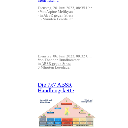
Mehr lesen…
Dienstag, 20. Juni 2023, 08:35 Uhr
Von Arpine Melikyan
in
ABSR gegen Stress
6 Minuten Lesedauer
Dienstag, 06. Juni 2023, 09:32 Uhr
Von Theodor Hundhammer
in
ABSR gegen Stress
6 Minuten Lesedauer
Die 7x7 ABSR
Handlungskette