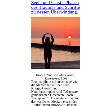
Seele und Geist - Phasen
des Traumas und Schritte
zu dessen Überwindung.
Blog-Artikel von Mary Ruud,
Milwaukee, USA
Trauma gibt es schon so lange wie
die Menschheit auf der Erde.
Kriege, Gewalt und
Naturkatastrophen sind Teil unserer
gemeinsamen Geschichte, doch
Therapien für Traumata wurden in
der westlichen Medizin erst in den
1980er Jahren entwickelt, als man