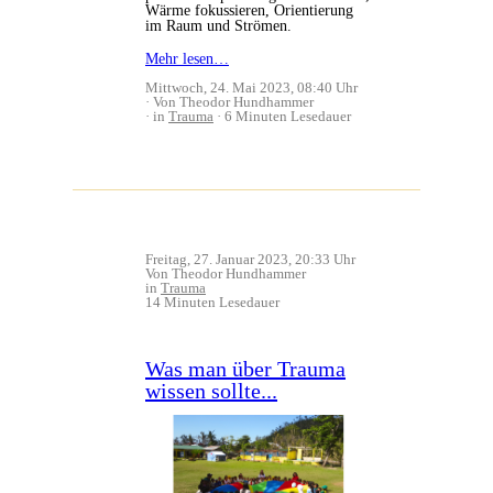
Wärme fokussieren, Orientierung
im Raum und Strömen.
Mehr lesen…
Mittwoch, 24. Mai 2023, 08:40 Uhr
Von Theodor Hundhammer
in
Trauma
6 Minuten Lesedauer
Freitag, 27. Januar 2023, 20:33 Uhr
Von Theodor Hundhammer
in
Trauma
14 Minuten Lesedauer
Was man über Trauma
wissen sollte...