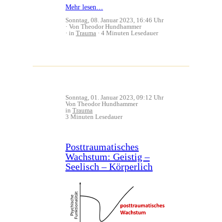
Mehr lesen…
Sonntag, 08. Januar 2023, 16:46 Uhr
Von Theodor Hundhammer
in
Trauma
4 Minuten Lesedauer
Sonntag, 01. Januar 2023, 09:12 Uhr
Von Theodor Hundhammer
in
Trauma
3 Minuten Lesedauer
Posttraumatisches
Wachstum: Geistig –
Seelisch – Körperlich