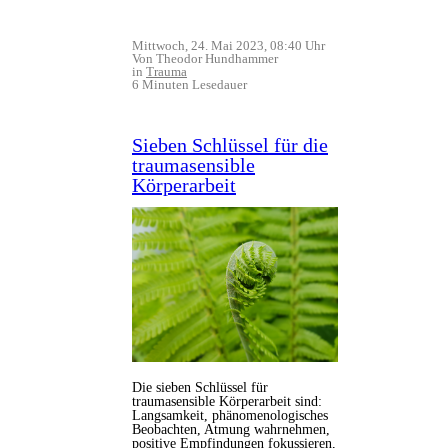
Mittwoch, 24. Mai 2023, 08:40 Uhr
Von Theodor Hundhammer
in
Trauma
6 Minuten Lesedauer
Sieben Schlüssel für die
traumasensible
Körperarbeit
Die sieben Schlüssel für
traumasensible Körperarbeit sind:
Langsamkeit, phänomenologisches
Beobachten, Atmung wahrnehmen,
positive Empfindungen fokussieren,