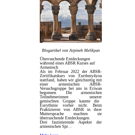
Blogartikel von Arpineh Melikyan
Überraschende Entdeckungen
während eines ABSR Kurses auf
Armenisch
Als im Februar 2022 der ABSR-
Zertifikatskurs von Eurthmy4you
stattfand, haben wir gleichzeitig mit
einer armenischen ABSR-
Versuchsgruppe bei uns in Eriwan
begonnen.
Die armenischen
Teilnehmerinnen unserer
gemischten Gruppe kannte die
Eurythmie vorher nicht. Beim
Praktizieren von ABSR in ihrer
Muttersprache machten sie
überraschende Entdeckungen.
Drei faszinierende Aspekte der
armenischen Spr…