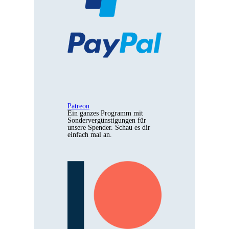
Patreon
Ein ganzes Programm mit
Sondervergünstigungen für
unsere Spender. Schau es dir
einfach mal an.