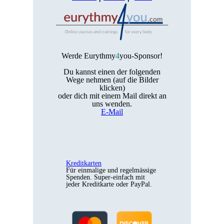
Werde Eurythmy
4
you-Sponsor!
Du kannst einen der folgenden
Wege nehmen (auf die Bilder
klicken)
oder dich mit einem Mail direkt an
uns wenden.
E-Mail
Kreditkarten
Für einmalige und regelmässige
Spenden. Super-einfach mit
jeder Kreditkarte oder PayPal.