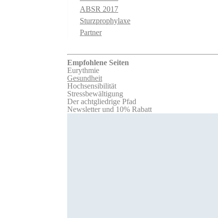
ABSR 2017
Sturzprophylaxe
Partner
Empfohlene Seiten
Eurythmie
Gesundheit
Hochsensibilität
Stressbewältigung
Der achtgliedrige Pfad
Newsletter und 10% Rabatt