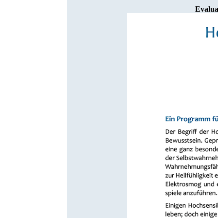
Evalua