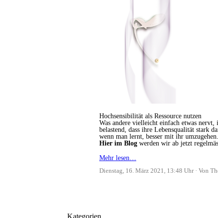
Hochsensibilität als Ressource nutzen
Was andere vielleicht einfach etwas nervt,
belastend, dass ihre Lebensqualität stark 
wenn man lernt, besser mit ihr umzugehen
Hier im Blog
werden wir ab jetzt regelmä
Mehr lesen…
Dienstag, 16. März 2021, 13:48 Uhr
Von Th
Kategorien