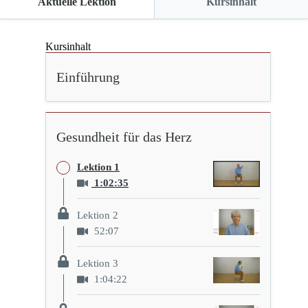
Aktuelle Lektion
Kursinhalt
Kursinhalt
Einführung
Gesundheit für das Herz
Lektion 1
1:02:35
Lektion 2
52:07
Lektion 3
1:04:22