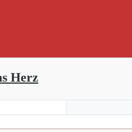
as Herz