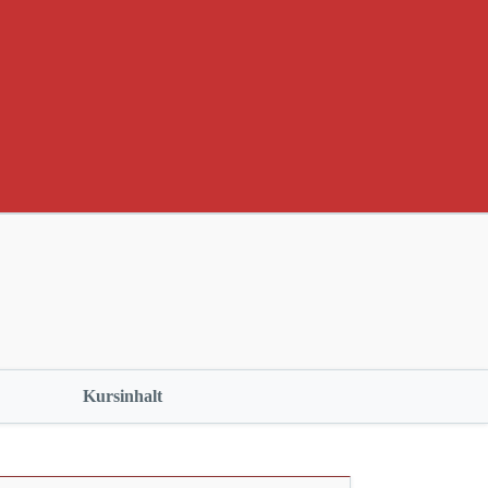
Kursinhalt