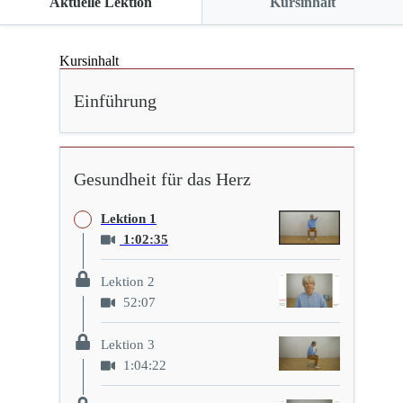
Aktuelle Lektion
Kursinhalt
Kursinhalt
Einführung
Gesundheit für das Herz
Lektion 1
1:02:35
Lektion 2
52:07
Lektion 3
1:04:22