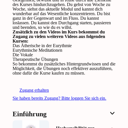
des Kurses hindurchzugehen. Du gehst von Woche zu
Woche, siehst das aktuelle Modul und kannst dich
wunderbar auf das Wesentliche konzentrieren. Du bist
ganz in der Gegenwart und im Fluss. Du kannst
loslassen. Du kannst den Durchgang starten, pausieren
und beenden, so wie du es willst.
Zusätzlich zu den Videos im Kurs bekommst du
Zugang zu vielen weiteren Videos aus folgenden
Kursen:
Das Ätherische in der Eurythmie
Eurythmische Meditationen
Die Vokale
Therapeutische Übungen
So bekommst du zusätzliches Hintergrundwissen und die
Möglichkeit, die Übungen noch effektiver auszuführen,
ohne dafür die Kurse kaufen zu müssen.
Zugang erhalten
Sie haben bereits Zugang? Bitte loggen Sie sich ein.
Einführung