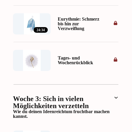
Eurythmie: Schmerz
bis hin zur
Verzweiflung
24:34
Tages- und
Wochenrückblick
Woche 3: Sich in vielen
Möglichkeiten verzetteln
Wie du deinen Ideenreichtum fruchtbar machen
kannst.