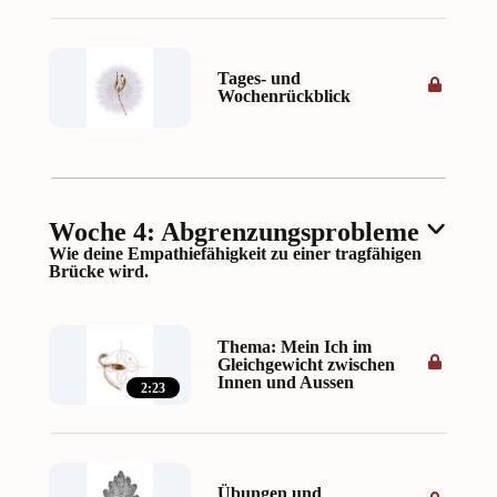
Tages- und
Wochenrückblick
Woche 4: Abgrenzungsprobleme
Wie deine Empathiefähigkeit zu einer tragfähigen
Brücke wird.
Thema: Mein Ich im
Gleichgewicht zwischen
Innen und Aussen
2:23
Übungen und