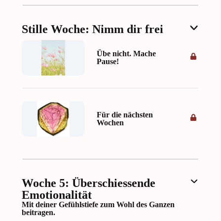
Stille Woche: Nimm dir frei
Übe nicht. Mache
Pause!
Für die nächsten
Wochen
Woche 5: Überschiessende
Emotionalität
Mit deiner Gefühlstiefe zum Wohl des Ganzen
beitragen.