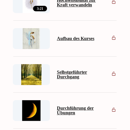
Hochsensibilität zur
Kraft verwandeln
3:21
Aufbau des Kurses
Selbstgeführter
Durchgang
Durchführung der
Übungen