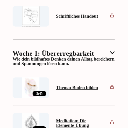
Schriftliches Handout
Woche 1: Übererregbarkeit
Wie dein bildhaftes Denken deinen Alltag bereichern
und Spannungen lösen kann.
Thema: Boden bilden
5:45
Meditation: Die
Elemente-Übung