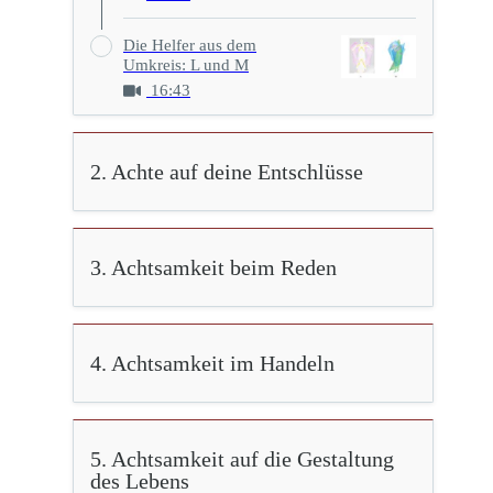
Die Helfer aus dem
Umkreis: L und M
16:43
2. Achte auf deine Entschlüsse
3. Achtsamkeit beim Reden
4. Achtsamkeit im Handeln
5. Achtsamkeit auf die Gestaltung
des Lebens