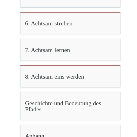
6. Achtsam streben
7. Achtsam lernen
8. Achtsam eins werden
Geschichte und Bedeutung des
Pfades
Anhang