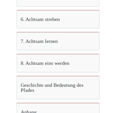
6. Achtsam streben
7. Achtsam lernen
8. Achtsam eins werden
Geschichte und Bedeutung des
Pfades
Anhang