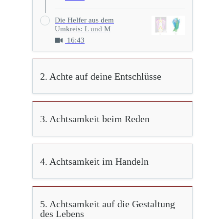
Die Helfer aus dem
Umkreis: L und M
16:43
2. Achte auf deine Entschlüsse
3. Achtsamkeit beim Reden
4. Achtsamkeit im Handeln
5. Achtsamkeit auf die Gestaltung
des Lebens