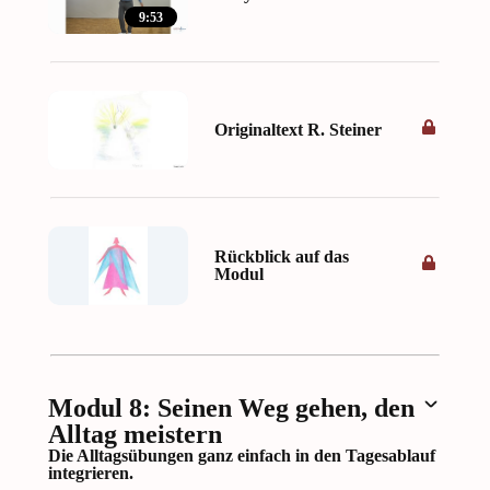
9:53
Originaltext R. Steiner
Rückblick auf das
Modul
Modul 8: Seinen Weg gehen, den
Alltag meistern
Die Alltagsübungen ganz einfach in den Tagesablauf
integrieren.