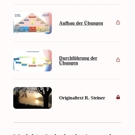
Aufbau der Übungen
Durchführung der
Übungen
Originaltext R. Steiner