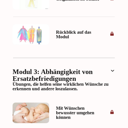
Rückblick auf das
Modul
Modul 3: Abhängigkeit von
Ersatzbefriedigungen
Übungen, die helfen seine wirklichen Wünsche zu
erkennen und andere loszulassen.
Mit Wünschen
bewusster umgehen
können