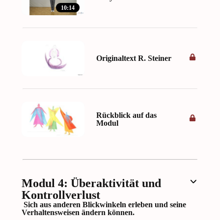
10:14
Originaltext R. Steiner
Rückblick auf das
Modul
Modul 4: Überaktivität und
Kontrollverlust
Sich aus anderen Blickwinkeln erleben und seine
Verhaltensweisen ändern können.