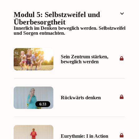
Modul 5: Selbstzweifel und
Überbesorgtheit
Innerlich im Denken beweglich werden. Selbstzweifel
und Sorgen entmachten.
Sein Zentrum stärken,
beweglich werden
Rückwärts denken
6:33
Eurythmie: I in Action