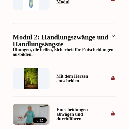
Modul
Modul 2: Handlungszwänge und
Handlungsängste
Übungen, die helfen, Sicherheit für Entscheidungen
ausbilden.
Mit dem Herzen
entscheiden
Entscheidungen
abwägen und
durchführen
6:32