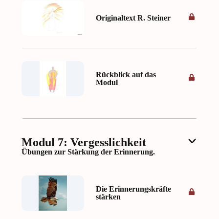
Originaltext R. Steiner
Rückblick auf das
Modul
Modul 7: Vergesslichkeit
Übungen zur Stärkung der Erinnerung.
Die Erinnerungskräfte
stärken