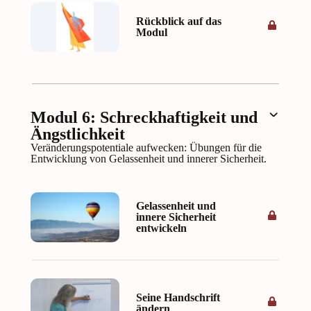
Rückblick auf das
Modul
Modul 6: Schreckhaftigkeit und
Ängstlichkeit
Veränderungspotentiale aufwecken: Übungen für die
Entwicklung von Gelassenheit und innerer Sicherheit.
Gelassenheit und
innere Sicherheit
entwickeln
Seine Handschrift
ändern