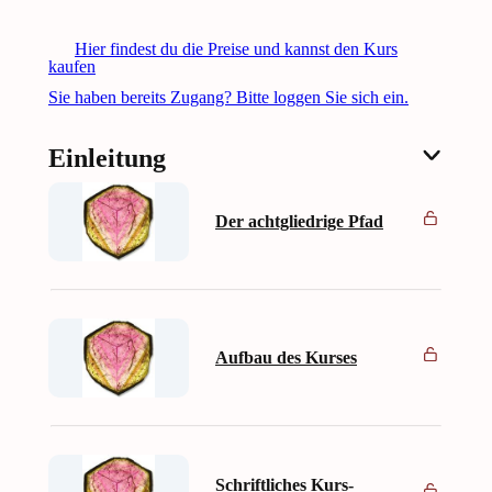
Hier findest du die Preise und kannst den Kurs
kaufen
Sie haben bereits Zugang? Bitte loggen Sie sich ein.
Einleitung
Der achtgliedrige Pfad
Aufbau des Kurses
Schriftliches Kurs-