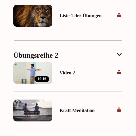
Liste 1 der Übungen
Übungsreihe 2
Video 2
10:16
Kraft-Meditation