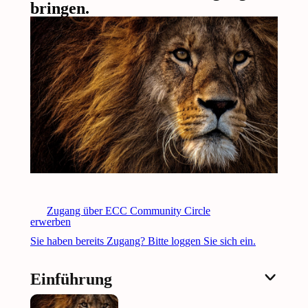
bringen.
Zugang über ECC Community Circle
erwerben
Sie haben bereits Zugang? Bitte loggen Sie sich ein.
Einführung