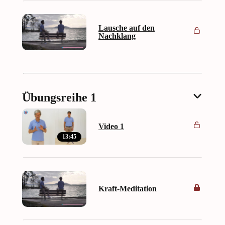
Lausche auf den
Nachklang
Übungsreihe 1
Video 1
13:45
Kraft-Meditation