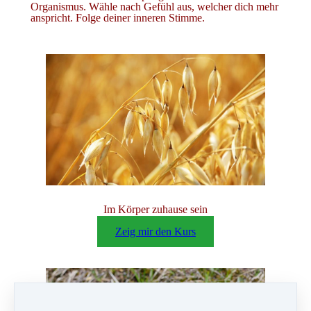
Organismus. Wähle nach Gefühl aus, welcher dich mehr
anspricht. Folge deiner inneren Stimme.
Im Körper zuhause sein
Die unteren Sinne stärken
Zeig mir den Kurs