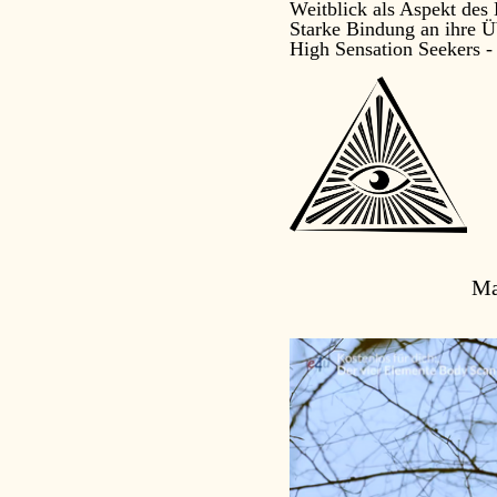
Weitblick als Aspekt des
Starke Bindung an ihre 
High Sensation Seekers -
Ma