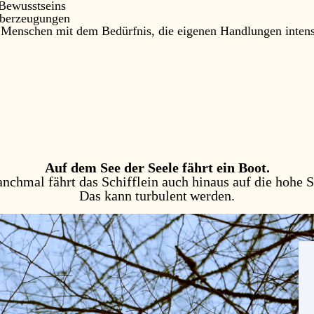
 Bewusstseins
Überzeugungen
 Menschen mit dem Bedürfnis, die eigenen Handlungen intens
Auf dem See der Seele fährt ein Boot.
nchmal fährt das Schifflein auch hinaus auf die hohe S
Das kann turbulent werden.