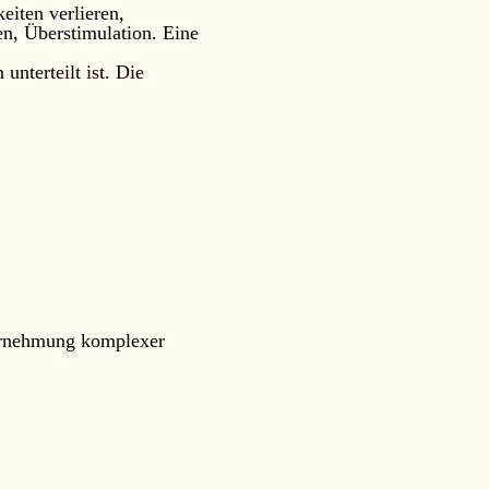
eiten verlieren,
n, Überstimulation. Eine
unterteilt ist. Die
hrnehmung komplexer