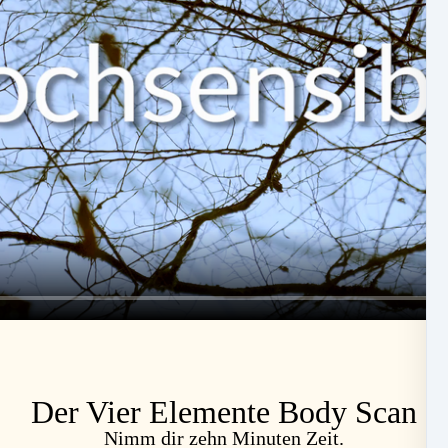
Der Vier Elemente Body Scan
Nimm dir zehn Minuten Zeit.