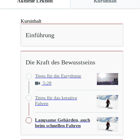
Aktuelle Lektion
Kursinhalt
Kursinhalt
Einführung
Die Kraft des Bewusstseins
Tipps für die Eurythmie
5:28
Tipps für das kreative
Fahren
Langsame Gebärden, auch
beim schnellen Fahren