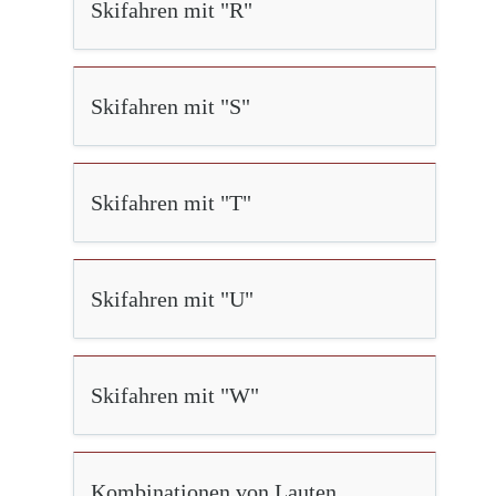
Skifahren mit "R"
Skifahren mit "S"
Skifahren mit "T"
Skifahren mit "U"
Skifahren mit "W"
Kombinationen von Lauten