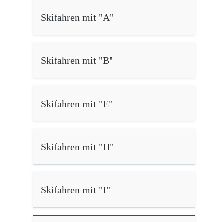
Skifahren mit "A"
Skifahren mit "B"
Skifahren mit "E"
Skifahren mit "H"
Skifahren mit "I"