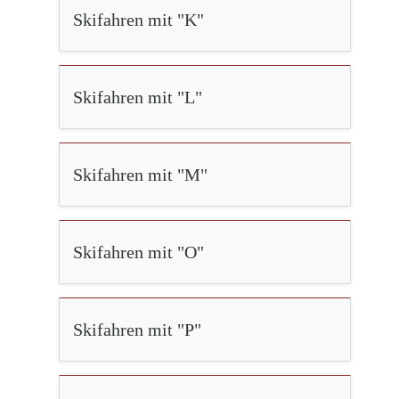
Skifahren mit "K"
Skifahren mit "L"
Skifahren mit "M"
Skifahren mit "O"
Skifahren mit "P"