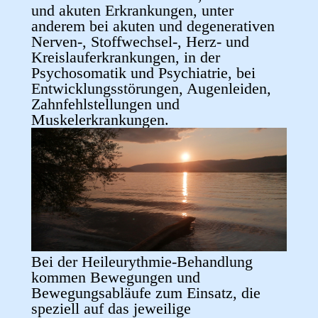
und akuten Erkrankungen, unter
anderem bei akuten und degenerativen
Nerven-, Stoffwechsel-, Herz- und
Kreislauferkrankungen, in der
Psychosomatik und Psychiatrie, bei
Entwicklungsstörungen, Augenleiden,
Zahnfehlstellungen und
Muskelerkrankungen.
Bei der Heileurythmie-Behandlung
kommen Bewegungen und
Bewegungsabläufe zum Einsatz, die
speziell auf das jeweilige