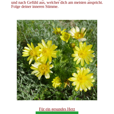
und nach Gefühl aus, welcher dich am meisten anspricht.
Folge deiner inneren Stimme.
Für ein gesundes Herz
Blühen, strahlen, schenken