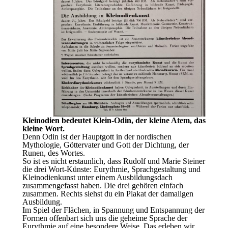
Kleinodien bedeutet Klein-Odin, der kleine Atem, das
kleine Wort.
Denn Odin ist der Hauptgott in der nordischen
Mythologie, Göttervater und Gott der Dichtung, der
Runen, des Wortes.
So ist es nicht erstaunlich, dass Rudolf und Marie Steiner
die drei Wort-Künste: Eurythmie, Sprachgestaltung und
Kleinodienkunst unter einem Ausbildungsdach
zusammengefasst haben. Die drei gehören einfach
zusammen. Rechts siehst du ein Plakat der damaligen
Ausbildung.
Im Spiel der Flächen, in Spannung und Entspannung der
Formen offenbart sich uns die geheime Sprache der
Eurythmie auf eine besondere Weise. Das erleben wir